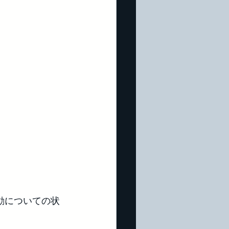
動についての状