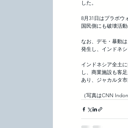
した。
8月31日はプラボ
国民側にも破壊活動
なお、デモ・暴動は
発生し、インドネシ
インドネシア全土に
し、商業施設も客足
あり、ジャカルタ市
（写真はCNN Indo