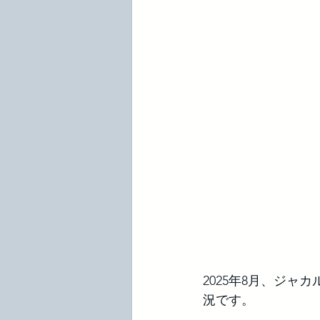
2025年8月、ジ
況です。