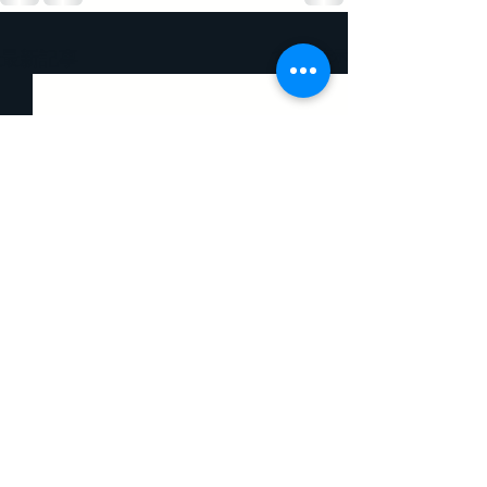
すべて表示
最新記事