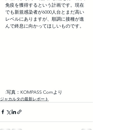
免疫を獲得するという計画です。現在
でも新規感染者が6000人台とまだ高い
レベルにありますが、順調に接種が進
んで終息に向かってほしいものです。
:写真：KOMPASS Comより
ジャカルタの最新レポート