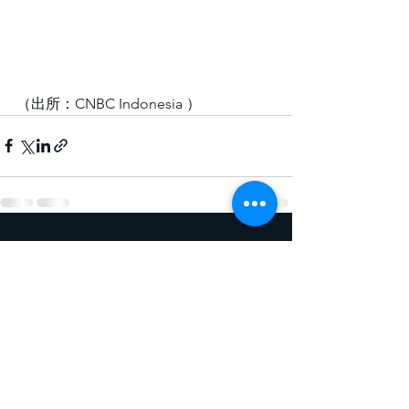
（出所：CNBC Indonesia ）
すべて表示
最新記事