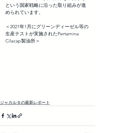
という国家戦略に沿った取り組みが進
められています。
＜2021年1月にグリーンディーゼル等の
生産テストが実施されたPertamina 
Cilacap製油所＞
ジャカルタの最新レポート