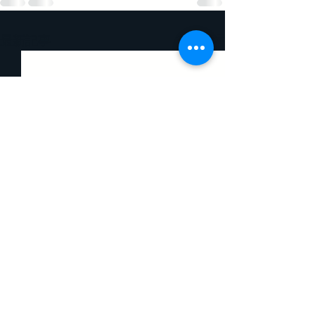
すべて表示
最新記事